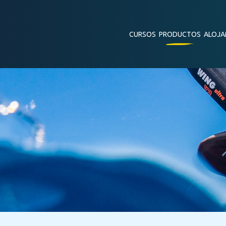
CURSOS
PRODUCTOS
ALOJA