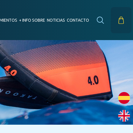
MIENTOS
+ INFO SOBRE
NOTICIAS
CONTACTO