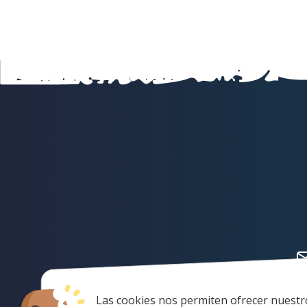
Las cookies nos permiten ofrecer nuestr