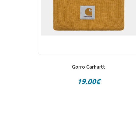
Gorro Carhartt
19.00€