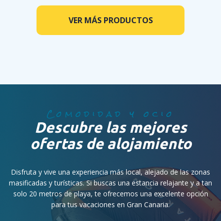
VER MÁS PRODUCTOS
Comodidad y ocio
Descubre las mejores
ofertas de alojamiento
Disfruta y vive una experiencia más local, alejado de las zonas
masificadas y turísticas. Si buscas una estancia relajante y a tan
solo 20 metros de playa, te ofrecemos una excelente opción
para tus vacaciones en Gran Canaria.