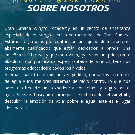
SOBRE NOSOTROS
Gran Canaria Wingfoil Academy es un centro de enseñanza
especializado en wingfoil en la hermosa isla de Gran Canaria.
Estamos orgullosos por contar con un equipo de instructores
altamente cualificados que están dedicados a brindar una
enseñanza efectiva y personalizada, ya seas un principiante
absoluto o un practicante experimentado de wingfoil, tenemos
programas adaptados a todos los niveles.
Además, para tu comodidad y seguridad, contamos con moto
de agua y los mejores sistemas de radio control, lo que nos
permite ofrecerte una experiencia controlada y segura en el
agua. Si estás buscando sumergirte en el mundo del wingfoil y
descubrir la emoción de volar sobre el agua, este es el lugar
ideal para ti.