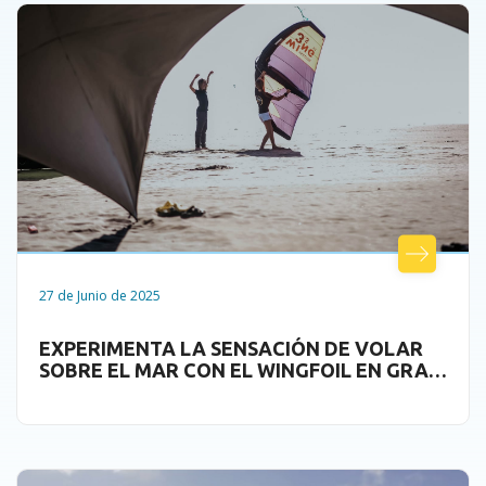
27 de Junio de 2025
EXPERIMENTA LA SENSACIÓN DE VOLAR
SOBRE EL MAR CON EL WINGFOIL EN GRAN
CANARIA