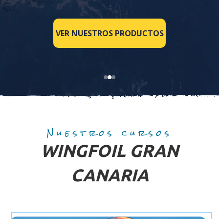
VER NUESTROS PRODUCTOS
Nuestros cursos
WINGFOIL GRAN
CANARIA