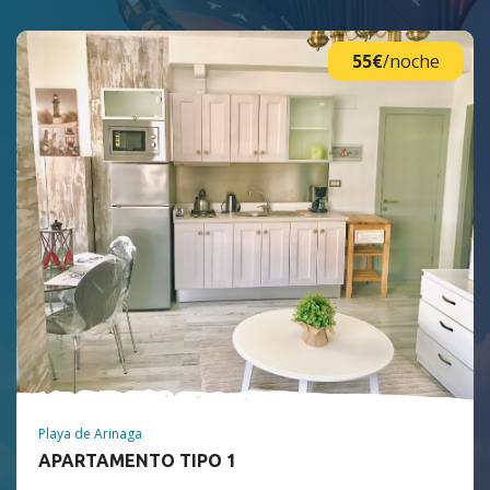
55€
/noche
Playa de Arinaga
APARTAMENTO TIPO 1