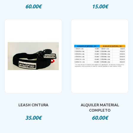
60.00€
15.00€
LEASH CINTURA
ALQUILER MATERIAL
COMPLETO
35.00€
60.00€