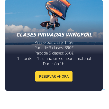
CLASES PRIVADAS WINGFOIL
Precio por clase: 145€
Pack de 3 clases: 390€
Pack de 5 clases: 590€
1 monitor - 1alumno sin compartir material
Duración 1h.
RESERVAR AHORA