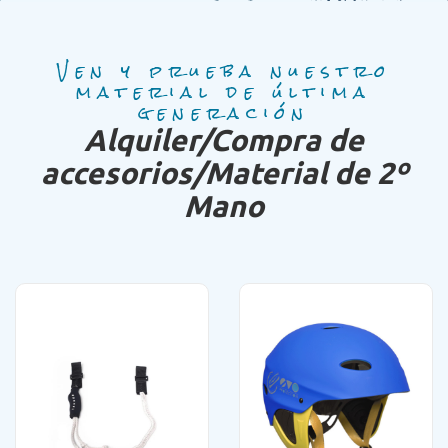
Ven y prueba nuestro
material de última
generación
Alquiler/Compra de
accesorios/Material de 2º
Mano