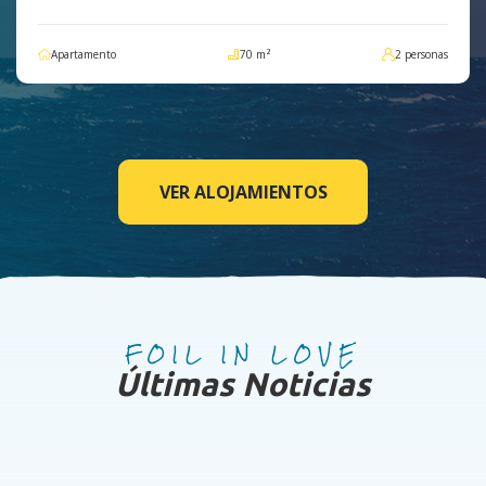
Apartamento
70 m²
2 personas
VER ALOJAMIENTOS
FOIL IN LOVE
Últimas Noticias