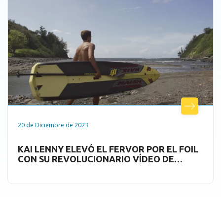
20 de Diciembre de 2023
KAI LENNY ELEVÓ EL FERVOR POR EL FOIL
CON SU REVOLUCIONARIO VÍDEO DE
SUPFOIL