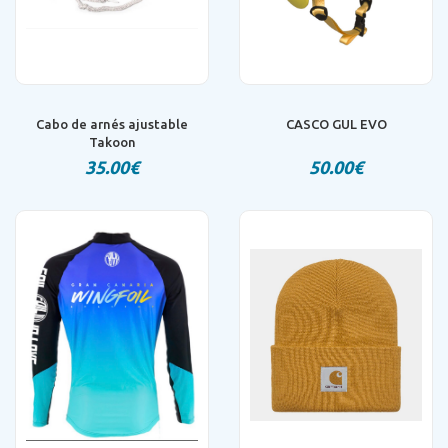
Cabo de arnés ajustable
CASCO GUL EVO
Takoon
35.00€
50.00€