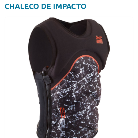
CHALECO DE IMPACTO