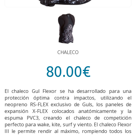
CHALECO
80.00€
El chaleco Gul Flexor se ha desarrollado para una
protección óptima contra impactos, utilizando el
neopreno RS-FLEX exclusivo de Guls, los paneles de
expansión X-FLEX colocados anatómicamente y la
espuma PVC3, creando el chaleco de competición
perfecto para wake, kite, surf y viento. El chaleco Flexor
III le permite rendir al máximo, rompiendo todos los