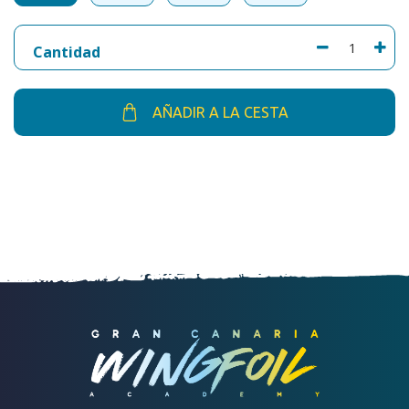
Cantidad
AÑADIR A LA CESTA