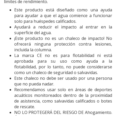
límites de rendimiento.
Este producto está diseñado como una ayuda
para ayudar a que el agua comience a funcionar
solo para huéspedes calificados.
Ayudará a reducir el impacto al entrar en la
superficie del agua.
¡Este producto no es un chaleco de impacto! No
ofrecerá ninguna protección contra lesiones,
incluida la columna.
La marca CE no es para flotabilidad ni está
aprobada para su uso como ayuda a la
flotabilidad, por lo tanto, no puede considerarse
como un chaleco de seguridad o salvavidas.
Este chaleco no debe ser usado por una persona
que no pueda nadar.
Recomendamos usar solo en áreas de deportes
acuáticos monitoreados dentro de la proximidad
de asistencia, como salvavidas calificados o botes
de rescate.
NO LO PROTEGERÁ DEL RIESGO DE Ahogamiento.