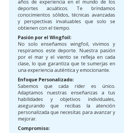
años de experiencia en el mundo de los
deportes acuáticos. Te brindamos
conocimientos sólidos, técnicas avanzadas
y perspectivas invaluables que solo se
obtienen con el tiempo.
Pasión por el Wingfoil:
No solo enseñamos wingfoil, vivimos y
respiramos este deporte. Nuestra pasión
por el mar y el viento se refleja en cada
clase, lo que garantiza que te sumerjas en
una experiencia auténtica y emocionante.
Enfoque Personalizado:
Sabemos que cada rider es único.
Adaptamos nuestras enseñanzas a tus
habilidades y objetivos individuales,
asegurando que recibas la atención
personalizada que necesitas para avanzar y
mejorar.
Compromiso: