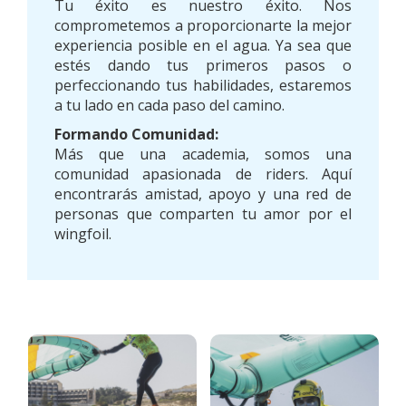
Tu éxito es nuestro éxito. Nos
comprometemos a proporcionarte la mejor
experiencia posible en el agua. Ya sea que
estés dando tus primeros pasos o
perfeccionando tus habilidades, estaremos
a tu lado en cada paso del camino.
Formando Comunidad:
Más que una academia, somos una
comunidad apasionada de riders. Aquí
encontrarás amistad, apoyo y una red de
personas que comparten tu amor por el
wingfoil.