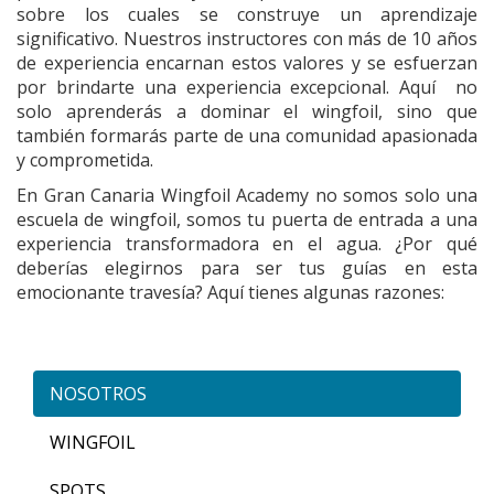
sobre los cuales se construye un aprendizaje
significativo. Nuestros instructores con más de 10 años
de experiencia encarnan estos valores y se esfuerzan
por brindarte una experiencia excepcional. Aquí no
solo aprenderás a dominar el wingfoil, sino que
también formarás parte de una comunidad apasionada
y comprometida.
En Gran Canaria Wingfoil Academy no somos solo una
escuela de wingfoil, somos tu puerta de entrada a una
experiencia transformadora en el agua. ¿Por qué
deberías elegirnos para ser tus guías en esta
emocionante travesía? Aquí tienes algunas razones:
NOSOTROS
WINGFOIL
SPOTS