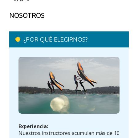
NOSOTROS
¿POR QUÉ ELEGIRNOS?
Experiencia:
Nuestros instructores acumulan más de 10